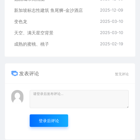
新加坡标志性建筑 鱼尾狮-金沙酒店
2025-12-09
变色龙
2025-03-10
天空、满天星空背景
2025-03-10
成熟的蜜桃、桃子
2025-02-19
发表评论
暂无评论
登录后评论