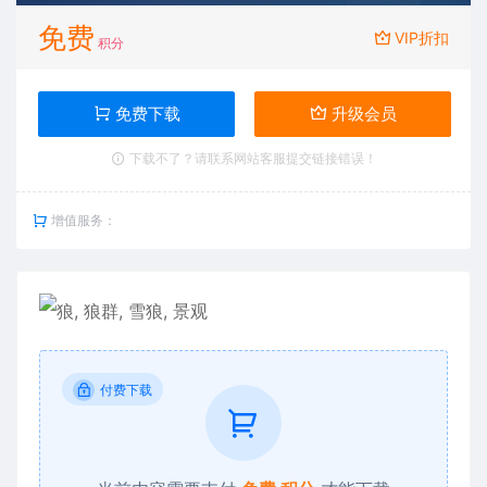
免费
VIP折扣
积分
免费下载
升级会员
下载不了？请联系网站客服提交链接错误！
增值服务：
付费下载