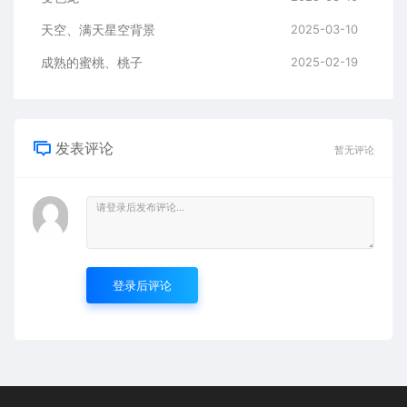
天空、满天星空背景
2025-03-10
成熟的蜜桃、桃子
2025-02-19
发表评论
暂无评论
登录后评论