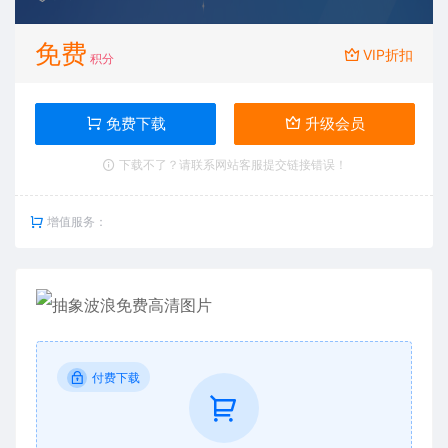
免费
VIP折扣
积分
免费下载
升级会员
下载不了？请联系网站客服提交链接错误！
增值服务：
付费下载