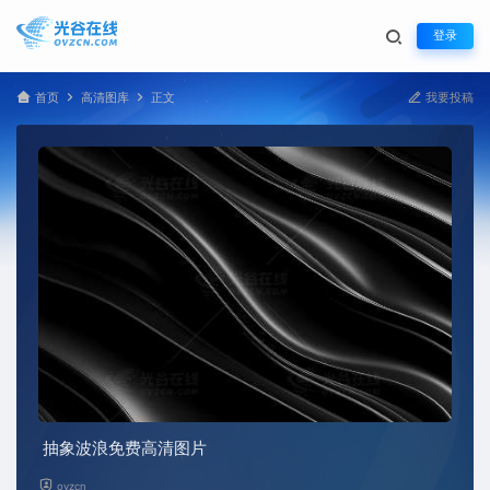
登录
首页
高清图库
正文
我要投稿
抽象波浪免费高清图片
ovzcn