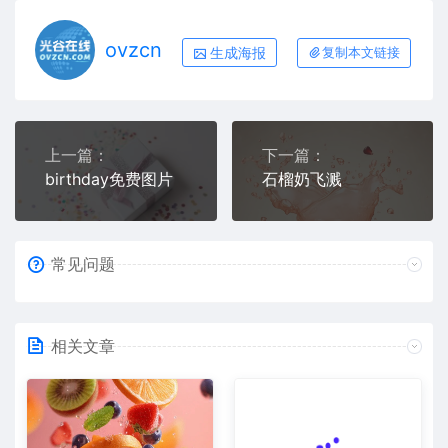
ovzcn
生成海报
复制本文链接
上一篇：
下一篇：
birthday免费图片
石榴奶飞溅
常见问题
相关文章