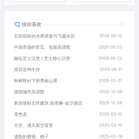
猜你喜欢
五彩缤纷的水果拼盘与飞溅水花
2026-06-10
中国市场的苦瓜、包菜高清图
2026-05-22
融化芝士汉堡 / 芝士熔心汉堡
2026-05-22
原切谷饲牛排
2026-04-17
秋树映衬下的秀丽山景
2026-03-27
德国城市高清图
2025-12-09
新加坡标志性建筑 鱼尾狮-金沙酒店
2025-12-09
变色龙
2025-03-10
天空、满天星空背景
2025-03-10
成熟的蜜桃、桃子
2025-02-19