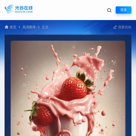
登录
首页
高清图库
正文
我要投稿