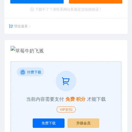
下载不了？请联系网站客服提交链接错误！
增值服务：
付费下载
当前内容需要支付
免费 积分
才能下载
VIP折扣
免费下载
升级会员