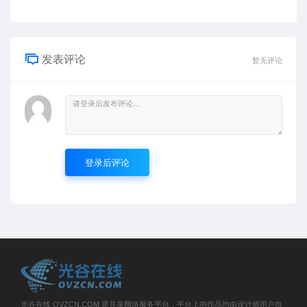
发表评论
暂无评论
登录后评论
光谷在线 OVZCN.COM 是共享网络服务平台，平台上的作品均由设计师用户自