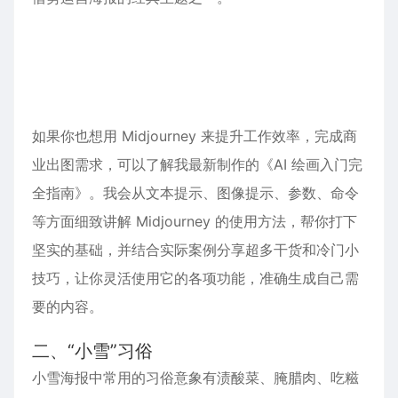
阅读文章
>
如果你也想用 Midjourney 来提升工作效率，完成商
业出图需求，可以了解我最新制作的
《AI 绘画入门完
全指南》
。我会从文本提示、图像提示、参数、命令
等方面细致讲解 Midjourney 的使用方法，帮你打下
坚实的基础，并结合实际案例分享超多干货和冷门小
技巧，让你灵活使用它的各项功能，准确生成自己需
要的内容。
二、“小雪”习俗
小雪海报中常用的习俗意象有渍酸菜、腌腊肉、吃糍