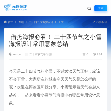
登录
首页
专题
二十四节气海报设计
正文
我要投稿
借势海报必看！ 二十四节气之小雪
海报设计常用意象总结
ovzcn
二十四节气海报设计
0
984
今天是二十四节气的小雪，不过武汉天气正好，应该
不会下雪，大家所在的城市今天天气又是怎么样的
呢？欢迎在评论区和我分享。小雪预示着天气会越来
越冷，一起来看看小雪节气海报中有哪些常用设计意
象。