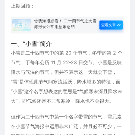
上期回顾：
借势海报必看！ 二十四节气之大雪
查看文章
海报设计常用意象总结
一、“小雪”简介
小雪是二十四节气中的第 20 个节气，冬季的第 2 个
节气，于每年公历 11 月 22-23 日交节。小雪是反映
降水与气温的节气，但并不表示这一天就会下雪，
“雪”是体现此节气间寒流活跃，降水增多的特征，而
“小雪”这个名字想表达的意思是“气候寒未深且降水未
大”，即气候还是不非常寒冷，降水也不会很大。
但作为二十四节气中第一个名字带雪的节气，雪元素
在小雪节气海报中运用非常广泛，并且必不可少，一