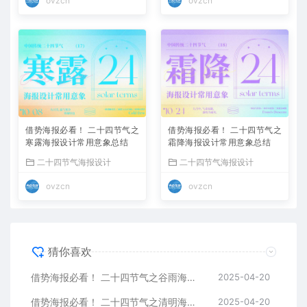
ovzcn
ovzcn
借势海报必看！ 二十四节气之
借势海报必看！ 二十四节气之
寒露海报设计常用意象总结
霜降海报设计常用意象总结
二十四节气海报设计
二十四节气海报设计
ovzcn
ovzcn
猜你喜欢
借势海报必看！ 二十四节气之谷雨海报设计常用意象总结
2025-04-20
借势海报必看！ 二十四节气之清明海报设计常用意象总结
2025-04-20