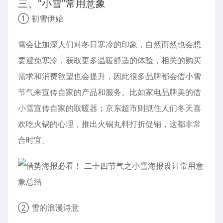
三、“小雪”常用意象
① 初雪伊始
雪会让加深人们对冬日寒冷的印象，自然而然也会想
要避免寒冷，获取更多温暖舒适的体验，相关的购买
需求和消费欲望也会提升，因此很多品牌都会借小雪
节气来宣传自家的产品和服务。比如家电品牌美的借
小雪宣传自家的取暖器；京东超市则抓住人们冬天喜
欢吃火锅的心理，推出火锅丸料打折促销，这都非常
合时宜。
② 雪的浪漫诗意