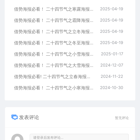
借势海报必看！ 二十四节气之寒露海报设计常用意象总结
2025-04-19
借势海报必看！ 二十四节气之霜降海报设计常用意象总结
2025-04-19
借势海报必看！ 二十四节气之立冬海报设计常用意象总结
2025-04-19
借势海报必看！ 二十四节气之冬至海报设计常用意象总结
2025-04-19
借势海报必看！ 二十四节气之小雪海报设计常用意象总结
2025-01-17
借势海报必看！ 二十四节气之大雪海报设计常用意象总结
2024-12-07
借势海报必看! 二十四节气之立春海报设计常用意象总结
2024-11-22
借势海报必看！ 二十四节气之小寒海报设计常用意象总结
2024-10-30
发表评论
暂无评论