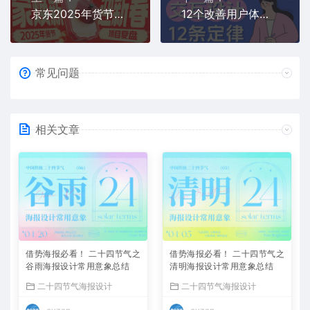
京东2025年货节设计项目复盘：家电家居篇
12个改善用户体验的交互设计法则
常见问题
相关文章
借势海报必看！ 二十四节气之
借势海报必看！ 二十四节气之
谷雨海报设计常用意象总结
清明海报设计常用意象总结
二十四节气海报设计
二十四节气海报设计