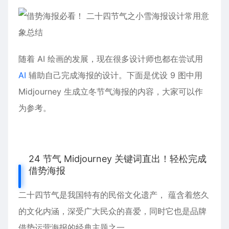
随着
AI
绘画的发展，现在很多设计师也都在尝试用
AI
辅助自己完成海报的设计。下面是优设 9 图中用
Midjourney 生成立冬节气海报的内容，大家可以作
为参考。
24 节气 Midjourney 关键词直出！轻松完成
借势海报
二十四节气是我国特有的民俗文化遗产， 蕴含着悠久
的文化内涵，深受广大民众的喜爱，同时它也是品牌
借势运营海报的经典主题之一。