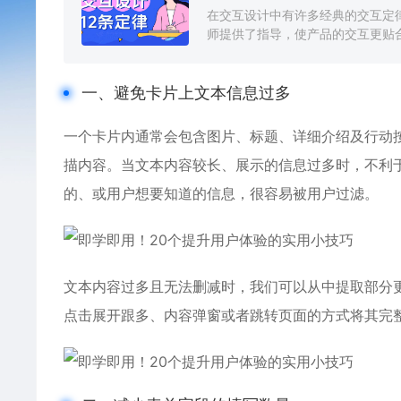
在交互设计中有许多经典的交互定
师提供了指导，使产品的交互更贴合
一、避免卡片上文本信息过多
一个卡片内通常会包含图片、标题、详细介绍及行动
描内容。当文本内容较长、展示的信息过多时，不利
的、或用户想要知道的信息，很容易被用户过滤。
文本内容过多且无法删减时，我们可以从中提取部分
点击展开跟多、内容弹窗或者跳转页面的方式将其完