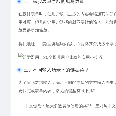
二、减少表单字段的填写数量
在设计表单时，让用户填写过多的内容会增加其认知
用难度，但凡能让用户选择的就不要让他输入、能够
单显得更加简单。
类似地址、日期这类层级内容，不要将其分成多个字
三、不同输入场景下的键盘类型
为了简化数据输入，满足不同的类型的文本输入需求
更快完成表单内容，常见的键盘有以下几种：
中文键盘：绝大多数表单使用的类型，应对纯中文