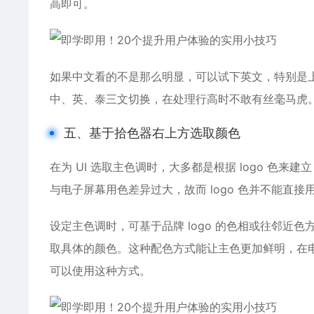
高即可。
如果中文看的不是那么明显，可以试下英文，特别是
中、英、泰三文切换，在处理行高时不敢有丝毫马虎
五、基于拾色器右上方选取颜色
在为 UI 选取主色调时，大多都是根据 logo 色来建
与电子屏幕用色差异过大，故而 logo 色并不能直接用
设定主色调时，可基于品牌 logo 的色相或往邻近
取具体的颜色。这种配色方式能让主色更加鲜明，在
可以使用这种方式。