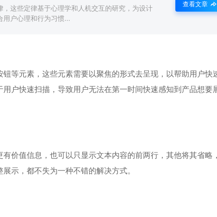
查看文章
律，这些定律基于心理学和人机交互的研究，为设计
用户心理和行为习惯...
按钮等元素，这些元素需要以聚焦的形式去呈现，以帮助用户快
于用户快速扫描，导致用户无法在第一时间快速感知到产品想要
更有价值信息，也可以只显示文本内容的前两行，其他将其省略
整展示，都不失为一种不错的解决方式。