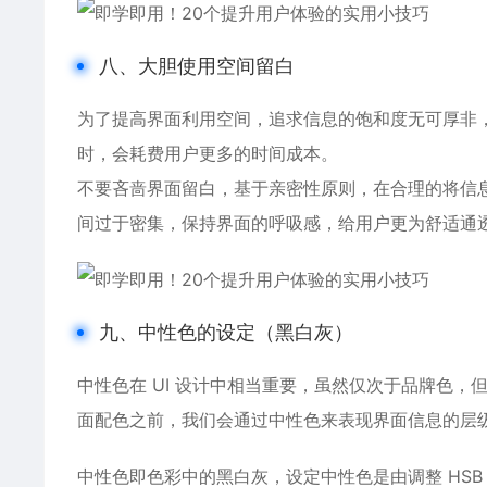
八、大胆使用空间留白
为了提高界面利用空间，追求信息的饱和度无可厚非
时，会耗费用户更多的时间成本。
不要吝啬界面留白，基于亲密性原则，在合理的将信
间过于密集，保持界面的呼吸感，给用户更为舒适通
九、中性色的设定（黑白灰）
中性色在 UI 设计中相当重要，虽然仅次于品牌色
面配色之前，我们会通过中性色来表现界面信息的层
中性色即色彩中的黑白灰，设定中性色是由调整 HSB