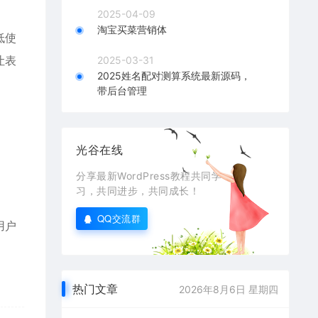
2025-04-09
淘宝买菜营销体
低使
让表
2025-03-31
2025姓名配对测算系统最新源码，
带后台管理
光谷在线
分享最新WordPress教程共同学
习，共同进步，共同成长！
QQ交流群
用户
热门文章
2026年8月6日 星期四