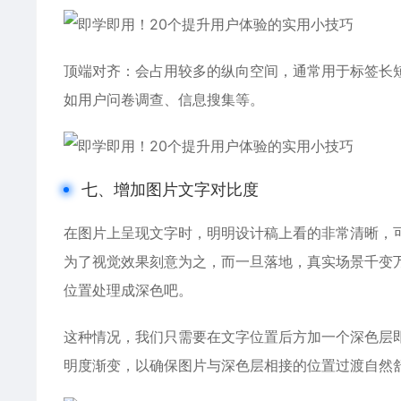
顶端对齐：会占用较多的纵向空间，通常用于标签长
如用户问卷调查、信息搜集等。
七、增加图片文字对比度
在图片上呈现文字时，明明设计稿上看的非常清晰，
为了视觉效果刻意为之，而一旦落地，真实场景千变
位置处理成深色吧。
这种情况，我们只需要在文字位置后方加一个深色层
明度渐变，以确保图片与深色层相接的位置过渡自然