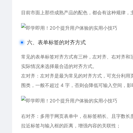
目前市面上那些成熟产品的配色，都会有这种规律，
六、表单标签的对齐方式
常见的表单标签对齐方式有三种，左对齐、右对齐和
实际情况来选择最合适的对齐方式。
左对齐：左对齐是最为常见的对齐方式，可充分利用
围类，一般不超过 4 字，否则会降低可输入空间，
右对齐：多用于网页表单中，在标签稍长、且字数长
拉近标签与输入框的距离，增强内容的关联性；