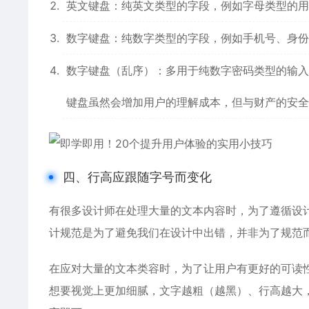
英文键盘：纯英文类型的字段，例如字母类型的用
数字键盘：纯数字类型的字段，例如手机号、身份
数字键盘（乱序）：多用于纯数字密码类型的输入
键盘虽然会增加用户的理解成本，但与财产的安全
四、行高应跟随字号而变化
有很多设计师在处理大量的文本内容时，为了遵循设计规
计规范是为了避免我们在设计中出错，并非为了规范
在应对大量的文本类容时，为了让用户有更好的可读
想要视觉上更加细腻，文字越粗（越黑）、行高越大