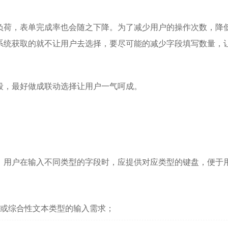
负荷，表单完成率也会随之下降。为了减少用户的操作次数，降
系统获取的就不让用户去选择，要尽可能的减少字段填写数量，
段，最好做成联动选择让用户一气呵成。
，用户在输入不同类型的字段时，应提供对应类型的键盘，便于
或综合性文本类型的输入需求；