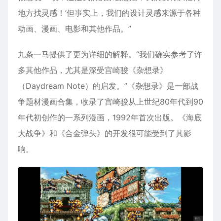
地方找灵感！’但事实上，我们的设计灵感来源于各种
动画、漫画、电影和其他作品。”
九条一马提供了更为详细的解释。“我们确实参考了许
多其他作品，尤其是深受宫崎骏《杂想录》
（Daydream Note）的启发。”《杂想录》是一部战
争题材漫画合集，收录了宫崎骏从上世纪80年代到90
年代初创作的一系列漫画，1992年首次出版。《海底
大战争》和《合金弹头》的开发很可能受到了其影
响。