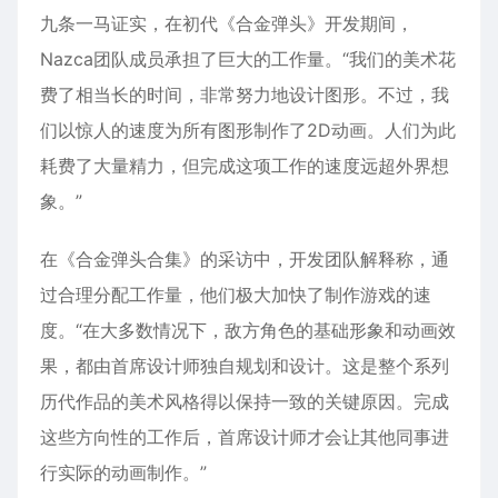
九条一马证实，在初代《合金弹头》开发期间，
Nazca团队成员承担了巨大的工作量。“我们的美术花
费了相当长的时间，非常努力地设计图形。不过，我
们以惊人的速度为所有图形制作了2D动画。人们为此
耗费了大量精力，但完成这项工作的速度远超外界想
象。”
在《合金弹头合集》的采访中，开发团队解释称，通
过合理分配工作量，他们极大加快了制作游戏的速
度。“在大多数情况下，敌方角色的基础形象和动画效
果，都由首席设计师独自规划和设计。这是整个系列
历代作品的美术风格得以保持一致的关键原因。完成
这些方向性的工作后，首席设计师才会让其他同事进
行实际的动画制作。”