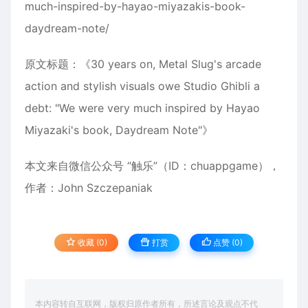
much-inspired-by-hayao-miyazakis-book-
daydream-note/
原文标题：《30 years on, Metal Slug's arcade
action and stylish visuals owe Studio Ghibli a
debt: "We were very much inspired by Hayao
Miyazaki's book, Daydream Note"》
本文来自微信公众号
“触乐”（ID：chuappgame）
，
作者：John Szczepaniak
收藏 (0)
打赏
点赞 (
0
)
本内容转自互联网，版权归原作者所有，所述言论及观点不代