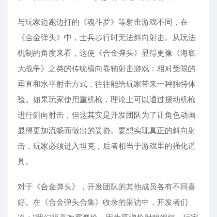
与玩家边跑边打的《魂斗罗》等射击游戏不同，在
《合金弹头》中，士兵步行时无法斜向射击。从玩法
机制的角度来看，这使《合金弹头》显得更像《海底
大战争》之类的传统横向卷轴射击游戏：相对受限的
垂直和水平射击方式，往往能给玩家带来一种独特体
验。如果玩家使用重机枪，理论上可以通过摆动机枪
进行斜向射击，但这其实是开发团队为了让角色动画
显得更加流畅而做出的妥协。要想实现真正的斜向射
击，玩家必须进入坦克，后者相当于游戏里的强化道
具。
对于《合金弹头》，开发团队的其他成员各有不同喜
好。在《合金弹头合集》收录的采访中，开发者们