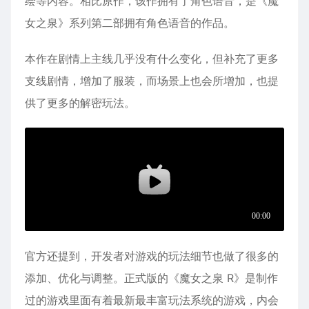
绘等内容。相比原作，该作拥有了角色语音，是《魔
女之泉》系列第二部拥有角色语音的作品。
本作在剧情上主线几乎没有什么变化，但补充了更多
支线剧情，增加了服装，而场景上也会所增加，也提
供了更多的解密玩法。
官方还提到，开发者对游戏的玩法细节也做了很多的
添加、优化与调整。正式版的《魔女之泉 R》是制作
过的游戏里面有着最新最丰富玩法系统的游戏，内会