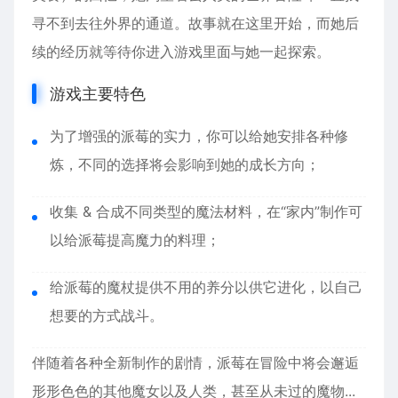
寻不到去往外界的通道。故事就在这里开始，而她后
续的经历就等待你进入游戏里面与她一起探索。
游戏主要特色
为了增强的派莓的实力，你可以给她安排各种修
炼，不同的选择将会影响到她的成长方向；
收集 & 合成不同类型的魔法材料，在“家内”制作可
以给派莓提高魔力的料理；
给派莓的魔杖提供不用的养分以供它进化，以自己
想要的方式战斗。
伴随着各种全新制作的剧情，派莓在冒险中将会邂逅
形形色色的其他魔女以及人类，甚至从未过的魔物...