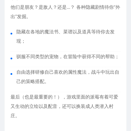
他们是朋友？是敌人？还是...？ 各种隐藏剧情待你“外
出”发掘。
隐藏在各地的魔法书、菜谱以及道具等待你去发
现；
驯服不同类型的宠物，在冒险中获得不同的帮助；
自由选择研修自己喜欢的属性魔法，战斗中玩出自
己的策略搭配。
最后（也是最重要的！），游戏里面的派莓有着可爱
又生动的立绘以及配音，还可以换装成人类潜入村
庄。