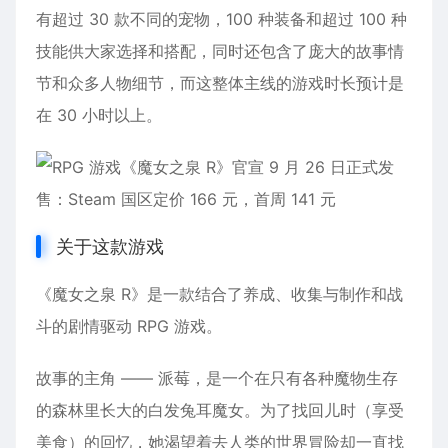
有超过 30 款不同的宠物，100 种装备和超过 100 种
技能供大家选择和搭配，同时还包含了庞大的故事情
节和众多人物细节，而这整体主线的游戏时长预计是
在 30 小时以上。
关于这款游戏
《魔女之泉 R》是一款结合了养成、收集与制作和战
斗的剧情驱动 RPG 游戏。
故事的主角 —— 派莓，是一个在只有各种魔物生存
的森林里长大的白发兔耳魔女。为了找回儿时（享受
美食
）的回忆，她渴望着去人类的世界冒险却一直找