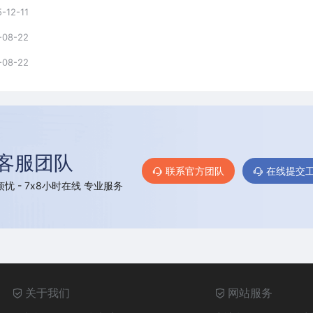
-12-11
-08-22
-08-22
客服团队
联系官方团队
在线提交
忧 - 7x8小时在线 专业服务
关于我们
网站服务