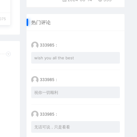
075
热门评论
333985：
wish you all the best
333985：
祝你一切顺利
333985：
无话可说，只是看看