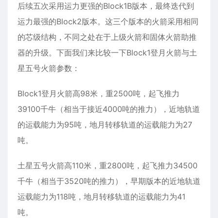
后续五次采用运力更强的Block1B版本，最终迭代到
运力最强的Block2版本。这三个版本的火箭采用相同
的芯级结构，不同之处在于上级火箭和固体火箭助推
器的升级。下面我们来比较一下Block1登月火箭与土
星五号火箭参数：
Block1登月火箭高98米，重2500吨，起飞推力
39100千牛（相当于接近4000吨的推力），近地轨道
的运载能力为95吨，地月转移轨道的运载能力为27
吨。
土星五号火箭高110米，重2800吨，起飞推力34500
千牛（相当于3520吨的推力），早期版本的近地轨道
运载能力为118吨，地月转移轨道的运载能力为41
吨。