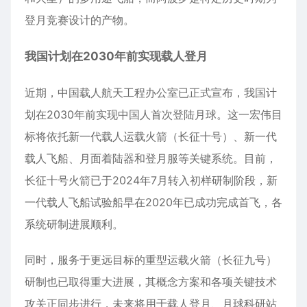
登月竞赛设计的产物。
我国计划在2030年前实现载人登月
近期，中国载人航天工程办公室已正式宣布，我国计
划在2030年前实现中国人首次登陆月球。这一宏伟目
标将依托新一代载人运载火箭（
长征十号
）、新一代
载人飞船、月面着陆器和登月服等关键系统。目前，
长征十号火箭已于2024年7月转入初样研制阶段，新
一代载人飞船试验船早在2020年已成功完成首飞，各
系统研制进展顺利。
同时，服务于更远目标的重型运载火箭（长征九号）​
研制也已取得重大进展，其概念方案和各项关键技术
攻关正同步进行，未来将用于载人登月、月球科研站