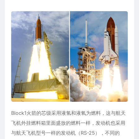
Block1火箭的芯级采用液氢和液氧为燃料，这与航天
飞机外挂燃料箱里面盛放的燃料一样，发动机也采用
与航天飞机型号一样的发动机（RS-25），不同的