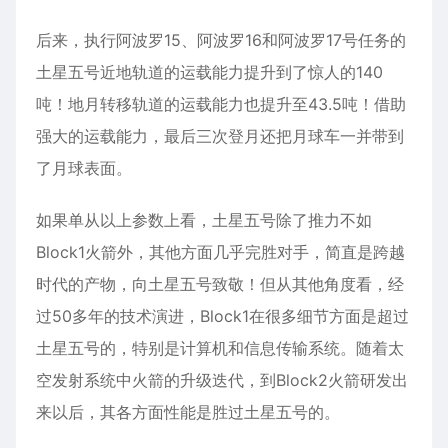
后来，执行阿波罗15、阿波罗16和阿波罗17号任务的
土星五号近地轨道的运载能力提升到了惊人的140
吨！地月转移轨道的运载能力也提升至43.5吨！借助
强大的运载能力，最后三次登月还把月球车一并带到
了月球表面。
如果单从以上参数上看，土星五号除了推力不如
Block1火箭外，其他方面几乎完胜对手，简直是跨越
时代的产物，向土星五号致敬！但从其他角度看，经
过50多年的技术演进，Block1在很多细节方面是超过
土星五号的，特别是计算机和信息传输系统。随着太
空发射系统中火箭的升级迭代，到Block2火箭研发出
来以后，其各方面性能是胜过土星五号的。