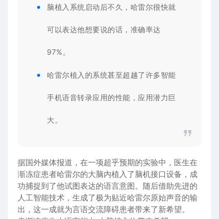
脑植入系统启动后不久，哈雷尔很快就
可以表达他想要说的话，准确率达
97%。
哈雷尔植入的系统甚至超越了许多智能
手机语音转录应用的性能，应用潜力巨
大。
据国外媒体报道，在一项超乎预期的实验中，医生在
渐冻症患者哈雷尔的大脑内植入了脑机接口设备，成
功捕捉到了他试图表达的语言意图。随后借助先进的
人工智能技术，生成了极为贴近哈雷尔原始声音的输
出，这一成就为言语交流障碍患者带来了新希望。