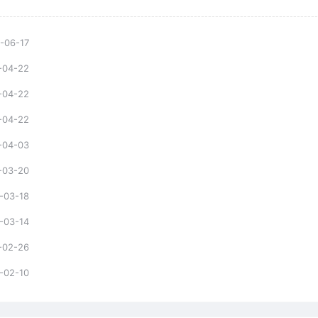
-06-17
-04-22
-04-22
-04-22
-04-03
-03-20
-03-18
-03-14
-02-26
-02-10