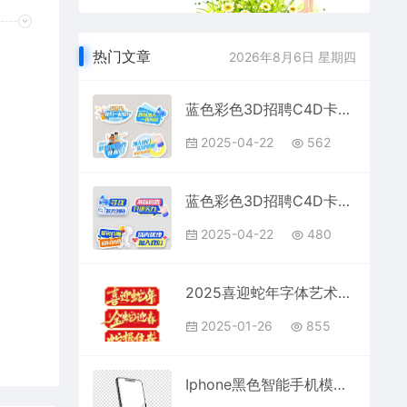
热门文章
2026年8月6日 星期四
蓝色彩色3D招聘C4D卡通创意校招升职加薪拍照打卡手举牌
2025-04-22
562
蓝色彩色3D招聘C4D卡通创意校招升职加薪拍照打卡手举牌
2025-04-22
480
2025喜迎蛇年字体艺术字PS素材
2025-01-26
855
Iphone黑色智能手机模型，透明背景素材