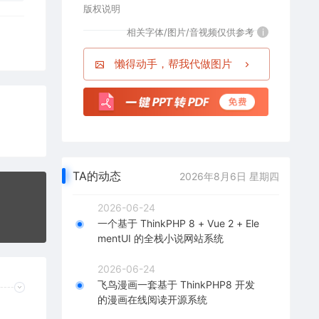
版权说明
相关字体/图片/音视频仅供参考
i
懒得动手，帮我代做图片
TA的动态
2026年8月6日 星期四
2026-06-24
一个基于 ThinkPHP 8 + Vue 2 + Ele
mentUI 的全栈小说网站系统
2026-06-24
飞鸟漫画一套基于 ThinkPHP8 开发
的漫画在线阅读开源系统