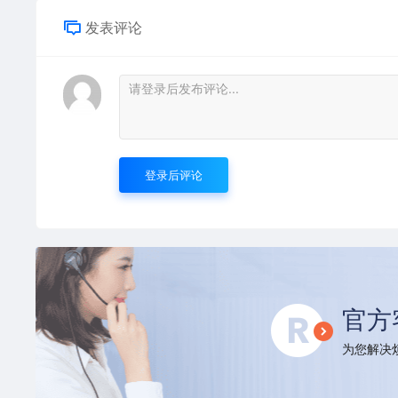
发表评论
登录后评论
官方
为您解决烦