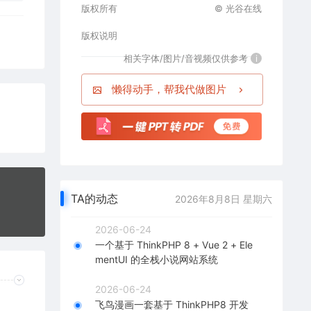
版权所有
© 光谷在线
版权说明
相关字体/图片/音视频仅供参考
i
懒得动手，帮我代做图片
TA的动态
2026年8月8日 星期六
2026-06-24
一个基于 ThinkPHP 8 + Vue 2 + Ele
mentUI 的全栈小说网站系统
2026-06-24
飞鸟漫画一套基于 ThinkPHP8 开发