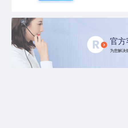
官方
为您解决烦