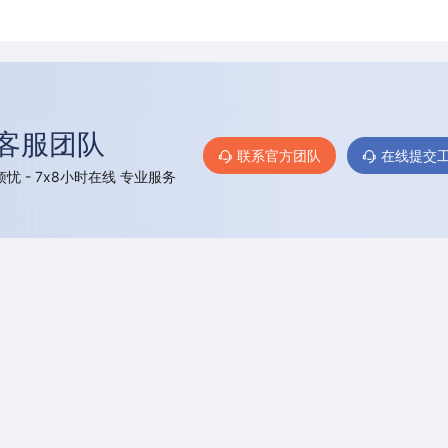
客服团队
联系官方团队
在线提交
忧 - 7x8小时在线 专业服务