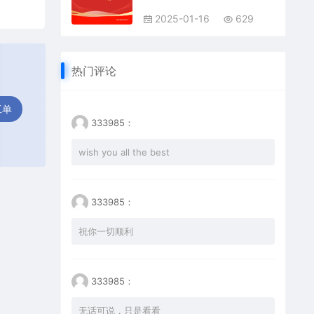
2025-01-16
629
热门评论
工单
333985：
wish you all the best
333985：
祝你一切顺利
333985：
无话可说，只是看看