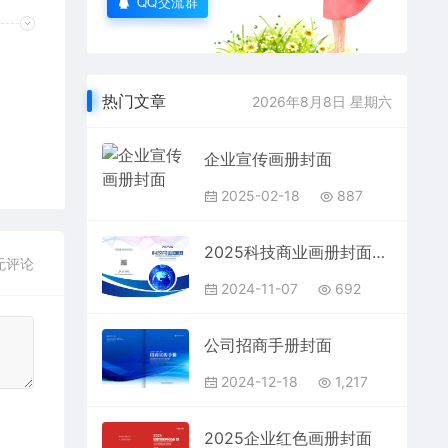
QQ交流群
热门文章
2026年8月8日 星期六
企业宣传画册封面
2025-02-18
887
2025科技商业画册封面，PSD分层素材
无评论
2024-11-07
692
公司招商手册封面
2024-12-18
1,217
2025企业红色画册封面