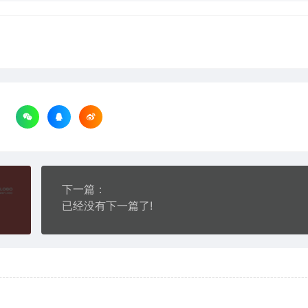
下一篇：
已经没有下一篇了!