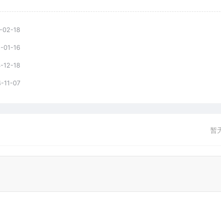
-02-18
-01-16
-12-18
-11-07
暂