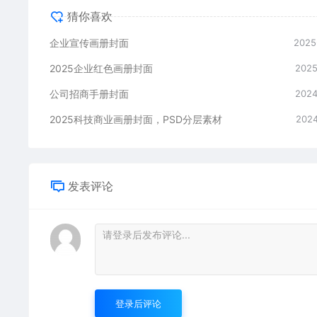
猜你喜欢
企业宣传画册封面
2025
2025企业红色画册封面
2025
公司招商手册封面
2024
2025科技商业画册封面，PSD分层素材
2024
发表评论
登录后评论