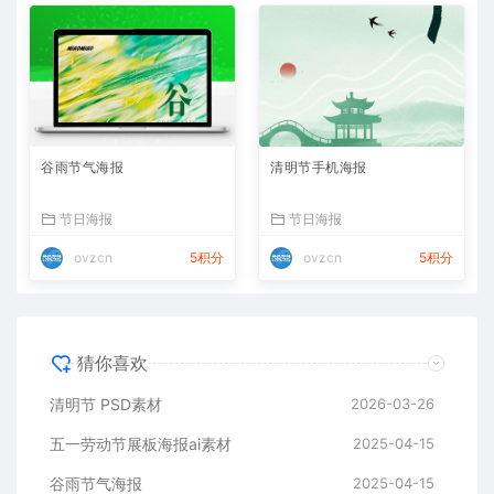
谷雨节气海报
清明节手机海报
节日海报
节日海报
ovzcn
5积分
ovzcn
5积分
猜你喜欢
清明节 PSD素材
2026-03-26
五一劳动节展板海报ai素材
2025-04-15
谷雨节气海报
2025-04-15