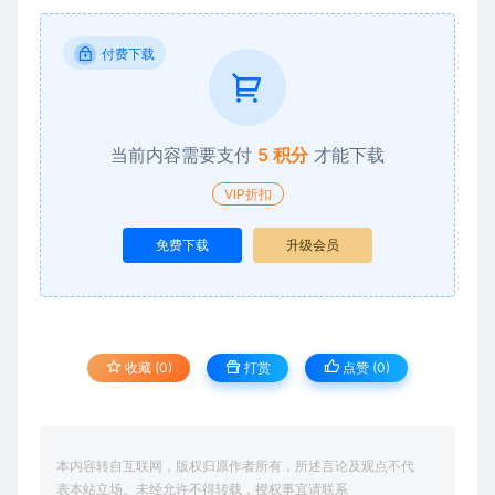
付费下载
当前内容需要支付
5 积分
才能下载
VIP折扣
免费下载
升级会员
收藏 (0)
打赏
点赞 (
0
)
本内容转自互联网，版权归原作者所有，所述言论及观点不代
表本站立场。未经允许不得转载，授权事宜请联系