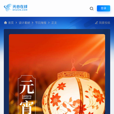
登录
首页
设计素材
节日海报
正文
我要投稿