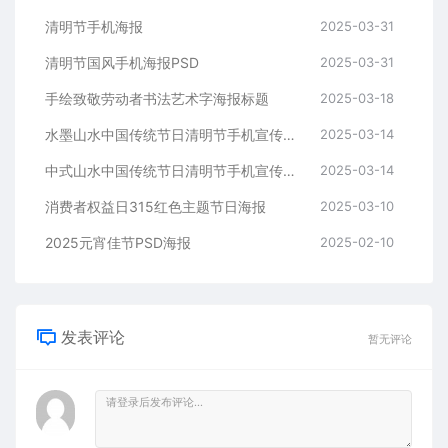
清明节手机海报
2025-03-31
清明节国风手机海报PSD
2025-03-31
手绘致敬劳动者书法艺术字海报标题
2025-03-18
水墨山水中国传统节日清明节手机宣传海报
2025-03-14
中式山水中国传统节日清明节手机宣传海报
2025-03-14
消费者权益日315红色主题节日海报
2025-03-10
2025元宵佳节PSD海报
2025-02-10
发表评论
暂无评论