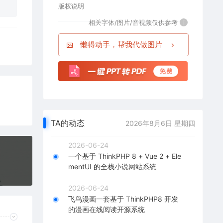
版权说明
相关字体/图片/音视频仅供参考
i
懒得动手，帮我代做图片
TA的动态
2026年8月6日 星期四
2026-06-24
一个基于 ThinkPHP 8 + Vue 2 + Ele
mentUI 的全栈小说网站系统
2026-06-24
飞鸟漫画一套基于 ThinkPHP8 开发
的漫画在线阅读开源系统