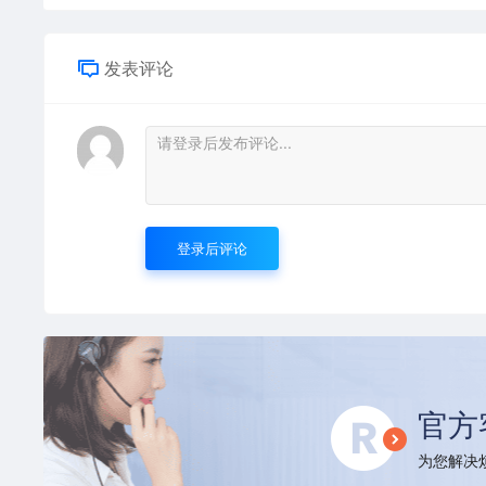
发表评论
登录后评论
官方
为您解决烦