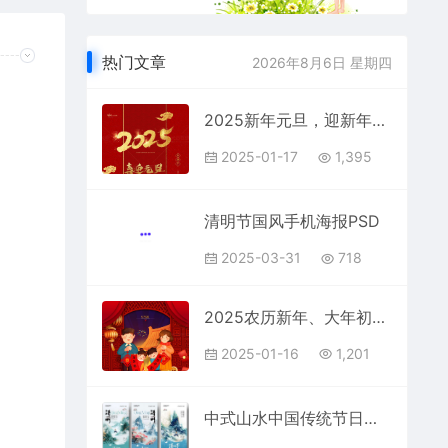
热门文章
2026年8月6日 星期四
2025新年元旦，迎新年PSD素材
2025-01-17
1,395
清明节国风手机海报PSD
2025-03-31
718
2025农历新年、大年初一拜年图片
2025-01-16
1,201
中式山水中国传统节日清明节手机宣传海报