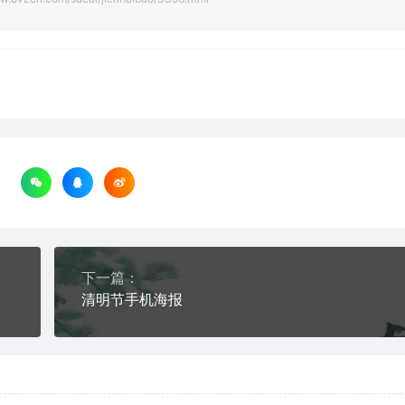
下一篇：
清明节手机海报