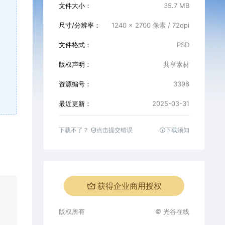
文件大小：
35.7 MB
尺寸/分辨率：
1240 x 2700 像素 / 72dpi
文件格式：
PSD
版权声明：
共享素材
资源编号：
3396
最近更新：
2025-03-31
下载不了？
点击提交错误
下载须知
获得企业商用授权
版权所有
© 光谷在线