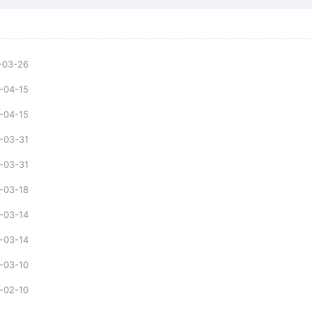
-03-26
-04-15
-04-15
-03-31
-03-31
-03-18
-03-14
-03-14
-03-10
-02-10