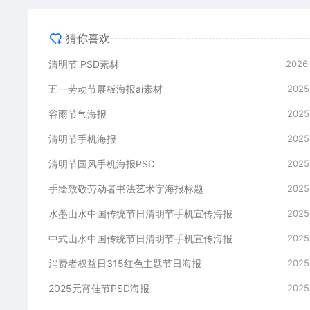
猜你喜欢
清明节 PSD素材
2026
五一劳动节展板海报ai素材
2025
谷雨节气海报
2025
清明节手机海报
2025
清明节国风手机海报PSD
2025
手绘致敬劳动者书法艺术字海报标题
2025
水墨山水中国传统节日清明节手机宣传海报
2025
中式山水中国传统节日清明节手机宣传海报
2025
消费者权益日315红色主题节日海报
2025
2025元宵佳节PSD海报
2025