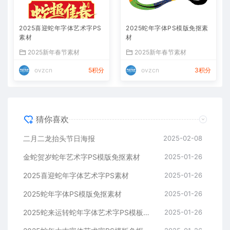
2025喜迎蛇年字体艺术字PS
2025蛇年字体PS模版免抠素
素材
材
2025新年春节素材
2025新年春节素材
ovzcn
5积分
ovzcn
3积分
猜你喜欢
二月二龙抬头节日海报
2025-02-08
金蛇贺岁蛇年艺术字PS模版免抠素材
2025-01-26
2025喜迎蛇年字体艺术字PS素材
2025-01-26
2025蛇年字体PS模版免抠素材
2025-01-26
2025蛇来运转蛇年字体艺术字PS模板免抠素材
2025-01-26