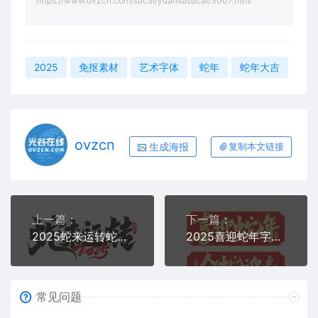
https://www.ovzcn.com/sucai/yuansusucai/3007.html
2025
免抠素材
艺术字体
蛇年
蛇年大吉
ovzcn
生成海报
复制本文链接
上一篇：
下一篇：
2025蛇来运转蛇年字体艺术字PS模板免抠素材
2025喜迎蛇年字体艺术字PS素材
常见问题