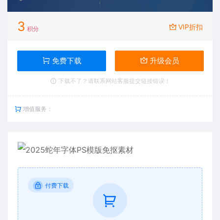
3
VIP折扣
积分
免费下载
升级会员
下载不了？请联系网站客服提交链接错误！
增值服务：
付费下载