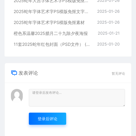
2025蛇年大吉字体艺术字PS模版免抠素材
2025-01-26
2025蛇年字体艺术字PS模版免抠文字素材
2025-01-26
2025蛇年字体艺术字PS模版免抠素材
2025-01-26
橙色系温馨2025腊月二十九除夕夜海报
2025-01-21
11套2025蛇年红包封面（PSD文件） (二)
2025-01-20
发表评论
暂无评论
登录后评论