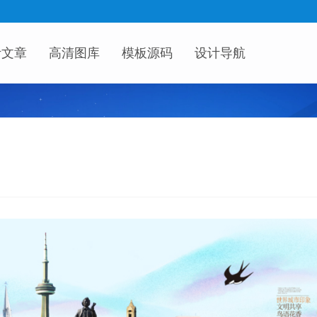
计文章
高清图库
模板源码
设计导航