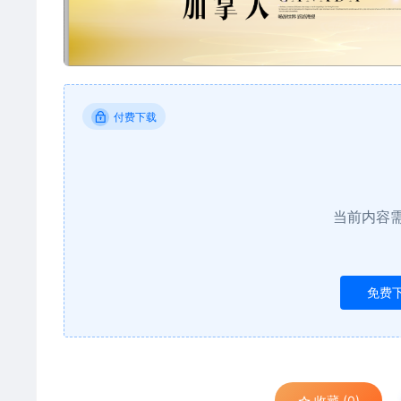
付费下载
当前内容
免费
收藏 (0)