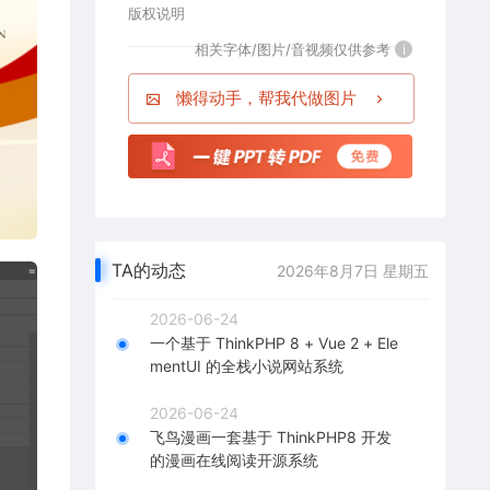
版权说明
相关字体/图片/音视频仅供参考
i
懒得动手，帮我代做图片
TA的动态
2026年8月7日 星期五
2026-06-24
一个基于 ThinkPHP 8 + Vue 2 + Ele
mentUI 的全栈小说网站系统
2026-06-24
飞鸟漫画一套基于 ThinkPHP8 开发
的漫画在线阅读开源系统