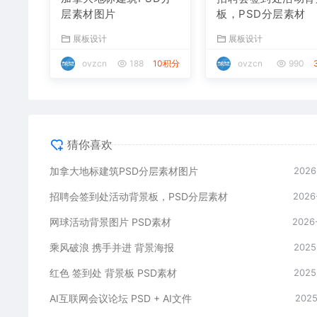
层素材图片
板，PSD分层素材
展板设计
展板设计
ovzcn
188
10积分
ovzcn
990
猜你喜欢
加拿大地标建筑PSD分层素材图片
2026
招聘会签到处活动背景板，PSD分层素材
2026
网球活动背景图片 PSD素材
2026
乘风破浪 携手并进 背景海报
2025
红色 签到处 背景板 PSD素材
2025
AI互联网会议论坛 PSD + AI文件
2025