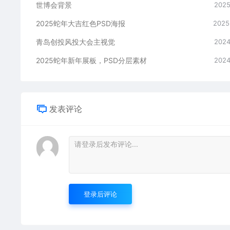
世博会背景
2025
2025蛇年大吉红色PSD海报
2025
青岛创投风投大会主视觉
2024
2025蛇年新年展板，PSD分层素材
2024
发表评论
登录后评论