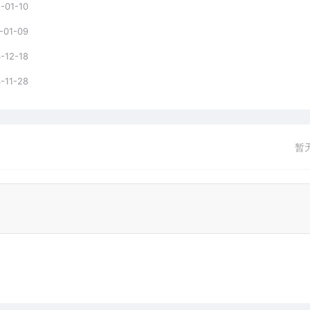
-01-10
-01-09
-12-18
-11-28
暂