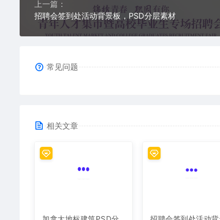
上一篇：
招聘会签到处活动背景板，PSD分层素材
常见问题
相关文章
加拿大地标建筑PSD分
招聘会签到处活动背