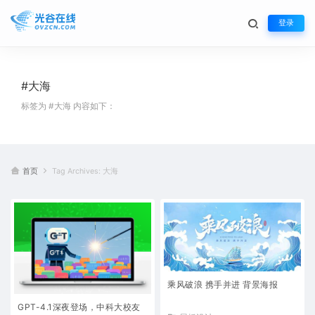
登录
#大海
标签为 #大海 内容如下：
首页
Tag Archives: 大海
乘风破浪 携手并进 背景海报
GPT-4.1深夜登场，中科大校友