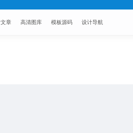
计文章
高清图库
模板源码
设计导航