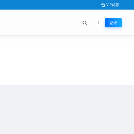
VIP优惠
登录