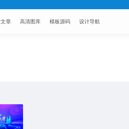
计文章
高清图库
模板源码
设计导航