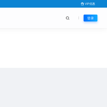
VIP优惠
登录