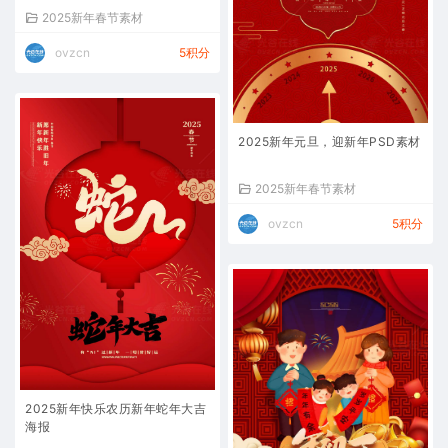
2025新年春节素材
ovzcn
5积分
2025新年元旦，迎新年PSD素材
2025新年春节素材
ovzcn
5积分
2025新年快乐农历新年蛇年大吉
海报