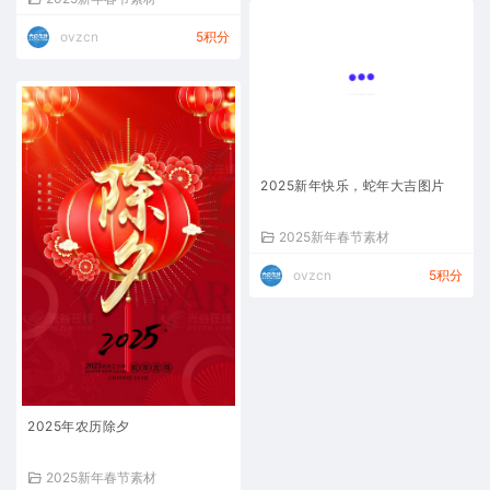
ovzcn
5积分
2025新年快乐，蛇年大吉图片
2025新年春节素材
ovzcn
5积分
2025年农历除夕
2025新年春节素材