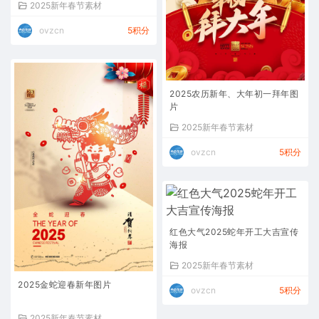
2025新年春节素材
ovzcn
5积分
2025农历新年、大年初一拜年图
片
2025新年春节素材
ovzcn
5积分
红色大气2025蛇年开工大吉宣传
海报
2025新年春节素材
2025金蛇迎春新年图片
ovzcn
5积分
2025新年春节素材