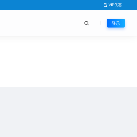
VIP优惠
登录