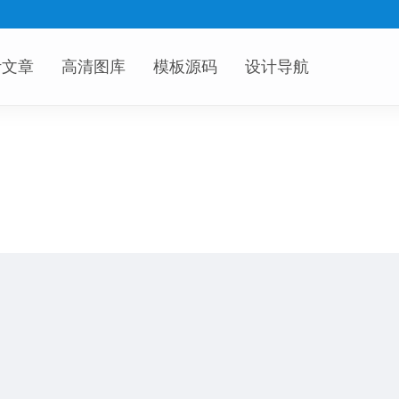
计文章
高清图库
模板源码
设计导航