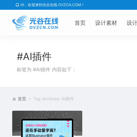
HI，欢迎来到光谷在线 OVZCN.COM！
首页
设计素材
设
#AI插件
标签为 #AI插件 内容如下：
首页
Tag Archives: AI插件