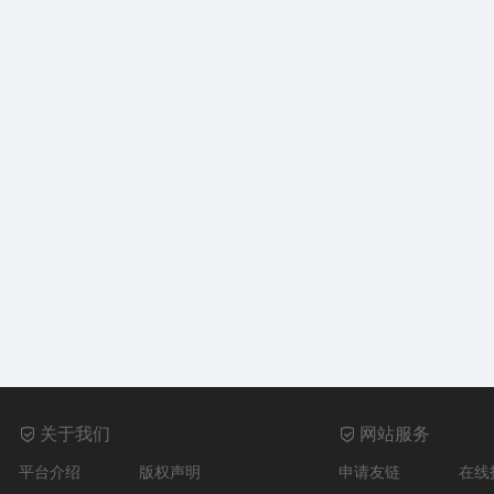
关于我们
网站服务
平台介绍
版权声明
申请友链
在线