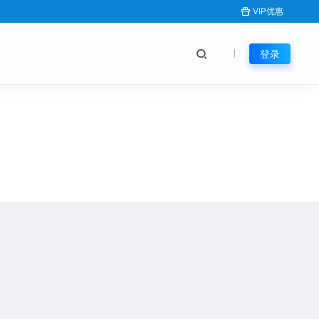
VIP优惠
登录