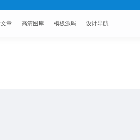
计文章
高清图库
模板源码
设计导航