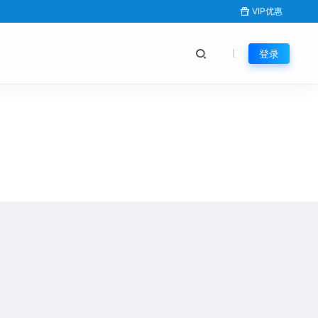
VIP优惠
登录