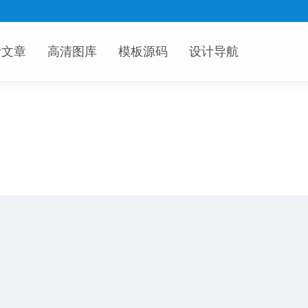
计文章
高清图库
模板源码
设计导航