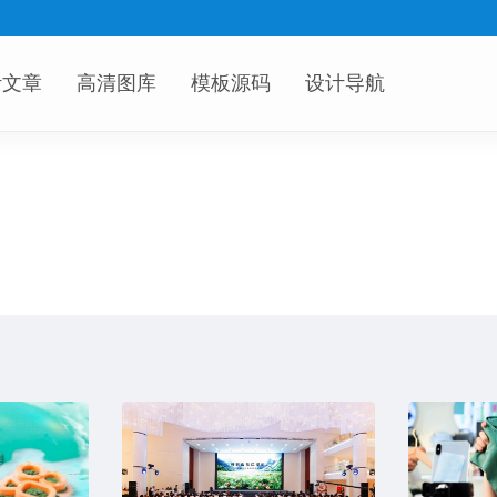
计文章
高清图库
模板源码
设计导航