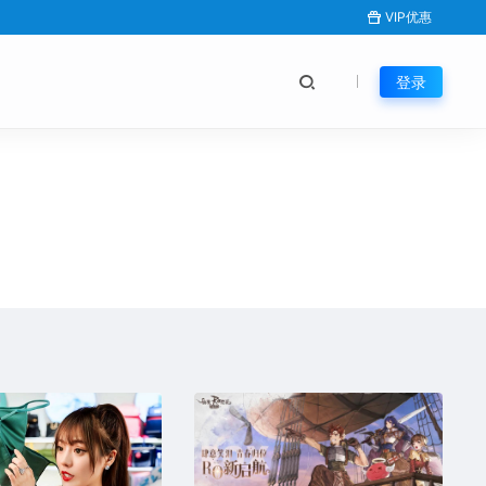
VIP优惠
登录