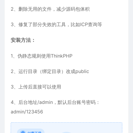
2、删除无用的文件，减少源码包体积
3、修复了部分失效的工具，比如ICP查询等
安装方法：
1、伪静态规则使用
ThinkPHP
2、运行目录（绑定目录）改成public
3、上传后直接可以使用
4、后台地址/admin，默认后台账号密码：
admin/123456