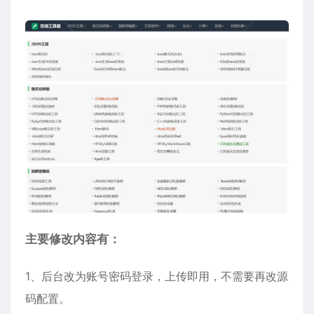
主要修改内容有：
1、后台改为账号密码登录，上传即用，不需要再改源
码配置。