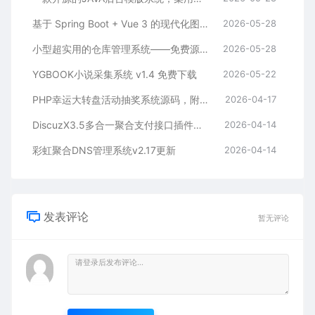
基于 Spring Boot + Vue 3 的现代化图书管理系统——免费源码
2026-05-28
小型超实用的仓库管理系统——免费源码
2026-05-28
YGBOOK小说采集系统 v1.4 免费下载
2026-05-22
PHP幸运大转盘活动抽奖系统源码，附后台管理
2026-04-17
DiscuzX3.5多合一聚合支付接口插件发布
2026-04-14
彩虹聚合DNS管理系统v2.17更新
2026-04-14
发表评论
暂无评论