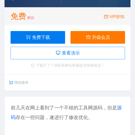
免费
VIP折扣
积分
免费下载
升级会员
查看演示
下载不了？请联系网站客服提交链接错误！
增值服务：
前几天在网上看到了一个不错的工具网
源码
，但是
源
码
存在一些问题，遂进行了修改优化。