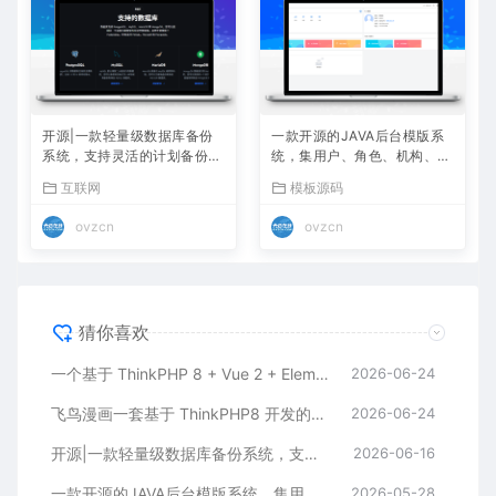
开源|一款轻量级数据库备份
一款开源的JAVA后台模版系
系统，支持灵活的计划备份，
统，集用户、角色、机构、S
自动还原验证，多存储与通知
QL 监控等 20+ 常用模块，永
互联网
模板源码
久免费、可商用！
ovzcn
ovzcn
猜你喜欢
一个基于 ThinkPHP 8 + Vue 2 + ElementUI 的全栈小说网站系统
2026-06-24
飞鸟漫画一套基于 ThinkPHP8 开发的漫画在线阅读开源系统
2026-06-24
开源|一款轻量级数据库备份系统，支持灵活的计划备份，自动还原验证，多存储与通知
2026-06-16
一款开源的JAVA后台模版系统，集用户、角色、机构、SQL 监控等 20+ 常用模块，永久免费、可商用！
2026-05-28