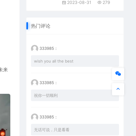
2023-08-31
279
热门评论
333985：
wish you all the best
未来
333985：
祝你一切顺利
333985：
无话可说，只是看看