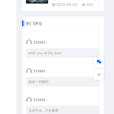
2023-09-02
355
热门评论
333985：
wish you all the best
333985：
祝你一切顺利
333985：
无话可说，只是看看