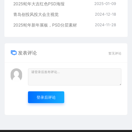
2025蛇年大吉红色PSD海报
2025-01-09
青岛创投风投大会主视觉
2024-12-18
2025蛇年新年展板，PSD分层素材
2024-11-28
发表评论
暂无评论
登录后评论