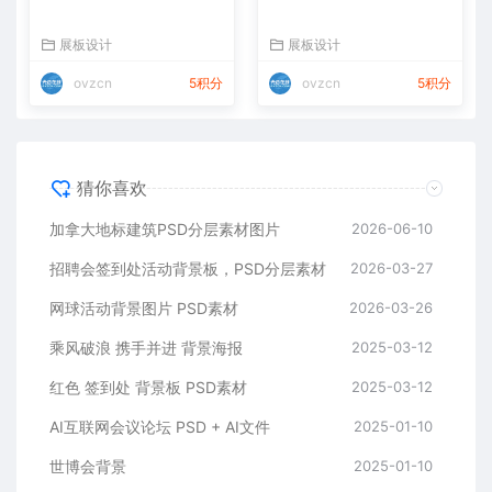
展板设计
展板设计
ovzcn
5积分
ovzcn
5积分
猜你喜欢
加拿大地标建筑PSD分层素材图片
2026-06-10
招聘会签到处活动背景板，PSD分层素材
2026-03-27
网球活动背景图片 PSD素材
2026-03-26
乘风破浪 携手并进 背景海报
2025-03-12
红色 签到处 背景板 PSD素材
2025-03-12
AI互联网会议论坛 PSD + AI文件
2025-01-10
世博会背景
2025-01-10