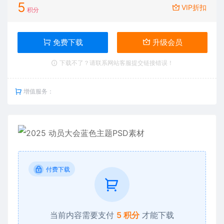
5
VIP折扣
积分
免费下载
升级会员
下载不了？请联系网站客服提交链接错误！
增值服务：
付费下载
当前内容需要支付
5 积分
才能下载