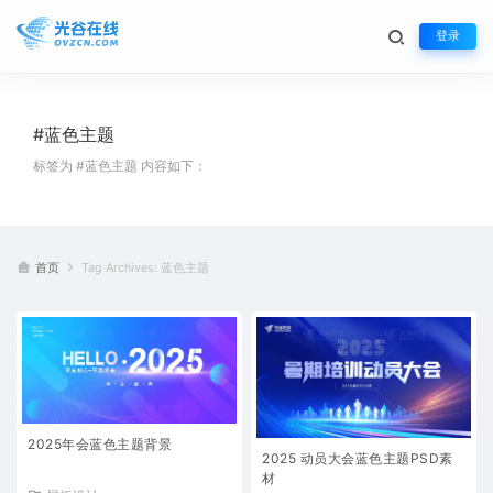
登录
#蓝色主题
标签为 #蓝色主题 内容如下：
首页
Tag Archives: 蓝色主题
2025年会蓝色主题背景
2025 动员大会蓝色主题PSD素
材