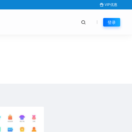
VIP优惠
登录