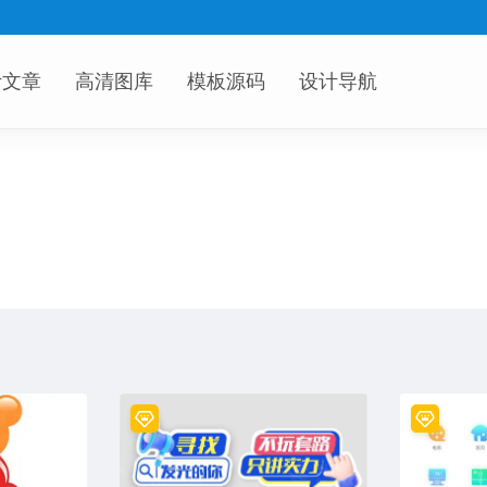
计文章
高清图库
模板源码
设计导航