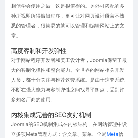
相信学会使用之后，这是很值得的。另外可搭配的多
种所视即所得编辑程序，更可让对网页设计语言不熟
悉的管理者，很简易的就可以管理和编辑网站上的文
章。
高度客制和开发弹性
对于网站程序开发者和美工设计者，Joomla保留了最
大的客制化弹性和整合能力。全世界的网站相关开发
人员，都十分关注与推荐这套系统。是由于这套系统
不断在强大能力与客制弹性之间找寻平衡点，受到许
多知名厂商的使用。
内核集成完善的SEO友好机制
Joomla的SEO机制集成在内核结构，在网站管理中设
立多项
Meta
管理方式：含文章、菜单、全局
Meta
信