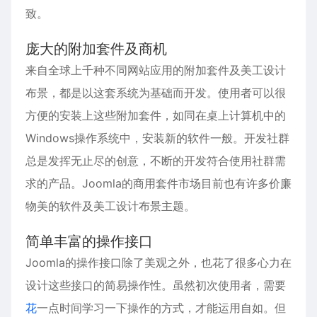
致。
庞大的附加套件及商机
来自全球上千种不同网站应用的附加套件及美工设计
布景，都是以这套系统为基础而开发。使用者可以很
方便的安装上这些附加套件，如同在桌上计算机中的
Windows操作系统中，安装新的软件一般。开发社群
总是发挥无止尽的
创意
，不断的开发符合使用社群需
求的产品。Joomla的商用套件市场目前也有许多价廉
物美的软件及美工设计布景主题。
简单丰富的操作接口
Joomla的操作接口除了美观之外，也
花
了很多心力在
设计这些接口的简易操作性。虽然初次使用者，需要
花
一点时间学习一下操作的方式，才能运用自如。但