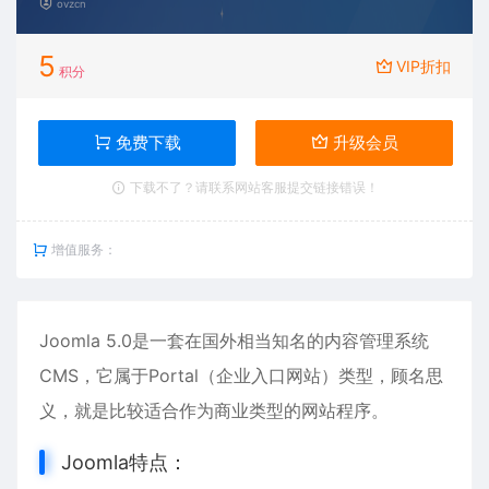
ovzcn
5
VIP折扣
积分
免费下载
升级会员
下载不了？请联系网站客服提交链接错误！
增值服务：
Joomla 5.0是一套在国外相当知名的内容管理系统
CMS，它属于Portal（企业入口网站）类型，顾名思
义，就是比较适合作为商业类型的网站程序。
Joomla特点：