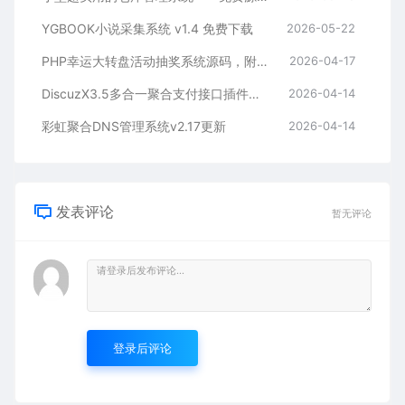
YGBOOK小说采集系统 v1.4 免费下载
2026-05-22
PHP幸运大转盘活动抽奖系统源码，附后台管理
2026-04-17
DiscuzX3.5多合一聚合支付接口插件发布
2026-04-14
彩虹聚合DNS管理系统v2.17更新
2026-04-14
发表评论
暂无评论
登录后评论