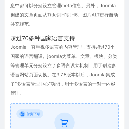
息中都可以分别设立管理meta信息。另外，Joomla
创建的文章页面从Title到H1到H6、图片ALT进行自动
补充规范。
超过70多种国家语言支持
Joomla一直重视多语言的内容管理，支持超过70个
国家的语言翻译。joomla为菜单、文章、模块、分类
等管理单元分别设立了多语言设立机制，用于创建多
语言网站页面切换。在3.7.5版本以后，Joomla集成
了“多语言管理中心”功能，用于多语言的一对一内容
管理。
付费下载