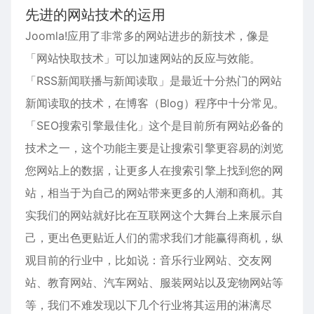
先进的网站技术的运用
Joomla!应用了非常多的网站进步的新技术，像是
「网站快取技术」可以加速网站的反应与效能。
「RSS新闻联播与新闻读取」是最近十分热门的网站
新闻读取的技术，在博客（Blog）程序中十分常见。
「SEO搜索引擎最佳化」这个是目前所有网站必备的
技术之一，这个功能主要是让搜索引擎更容易的浏览
您网站上的数据，让更多人在搜索引擎上找到您的网
站，相当于为自己的网站带来更多的人潮和商机。其
实我们的网站就好比在
互联网
这个大舞台上来展示自
己，更出色更贴近人们的需求我们才能赢得商机，纵
观目前的行业中，比如说：音乐行业网站、交友网
站、教育网站、
汽车
网站、服装网站以及宠物网站等
等，我们不难发现以下几个行业将其运用的淋漓尽