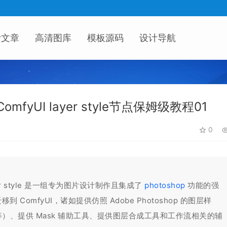
计文章
高清图库
模板源码
设计导航
fyUI layer style节点保姆级教程01
0
ayer style 是一组专为图片设计制作且集成了
photoshop
功能的强
 ComfyUI，诸如提供仿照 Adobe Photoshop 的图层样
、提供 Mask 辅助工具、提供图层合成工具和工作流相关的辅