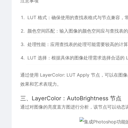
注意事项
LUT 格式：确保使用的查找表格式与节点兼容，常见的 
颜色空间匹配：输入图像的颜色空间应与查找表的
处理性能：应用查找表的处理可能需要较高的计算
LUT 选择：根据具体的图像处理需求选择合适的 
通过使用 LayerColor: LUT Apply 节
效果和艺术表现力。
三、LayerColor：AutoBrightness 节点
通过对图像的亮度直方图进行分析，该节点可以动态