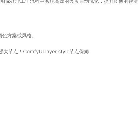
ss 节点，可以在图像处理工作流程中实现高效的亮度自动优化，提升图像的视
颜色方案或风格。