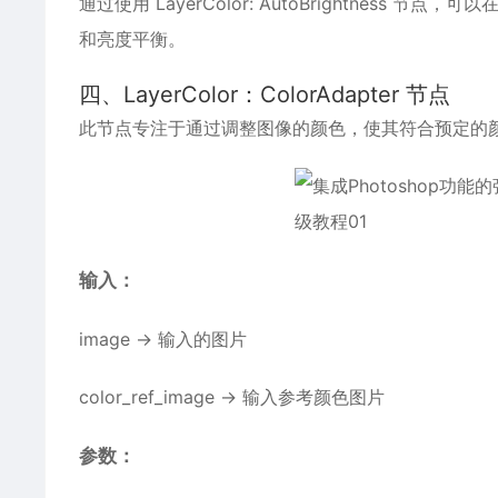
通过使用 LayerColor: AutoBrightne
和亮度平衡。
四、LayerColor：ColorAdapter 节点
此节点专注于通过调整图像的颜色，使其符合预定的
输入：
image → 输入的图片
color_ref_image → 输入参考颜色图片
参数：