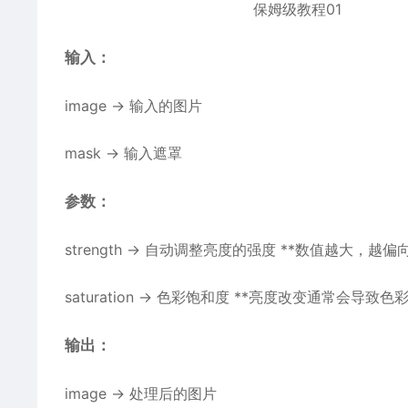
输入：
image → 输入的图片
mask → 输入遮罩
参数：
strength → 自动调整亮度的强度 **数值越大，
saturation → 色彩饱和度 **亮度改变通常会
输出：
image → 处理后的图片