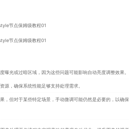
度曝光或过暗区域，因为这些问题可能影响自动亮度调整效果。
资源，确保系统性能足够支持处理需求。
果，但对于某些特定场景，手动微调可能仍然是必要的，以确保