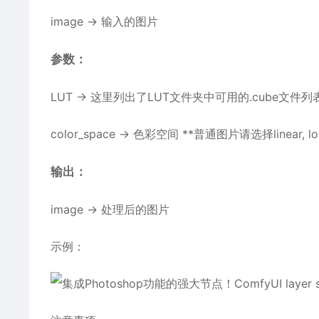
image → 输入的图片
参数：
LUT → 这里列出了LUT文件夹中可用的.cube文
color_space → 色彩空间 **普通图片请选择linear
输出：
image → 处理后的图片
示例：