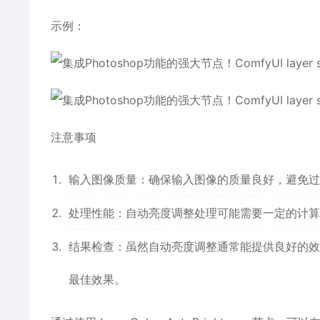
示例：
注意事项
输入图像质量：确保输入图像的质量良好，避免过
处理性能：自动亮度调整处理可能需要一定的计算
结果检查：虽然自动亮度调整通常能提供良好的效
最佳效果。