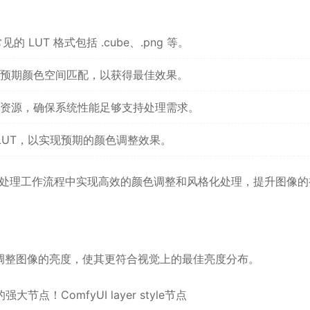
LUT 格式包括 .cube、.png 等。
预期颜色空间匹配，以获得最佳效果。
资源，确保系统性能足够支持处理需求。
LUT，以实现预期的颜色调整效果。
点，可以在图像处理工作流程中实现高效的颜色调整和风格化处理，提升图像
调整图像的亮度，使其更符合视觉上的最佳亮度分布。