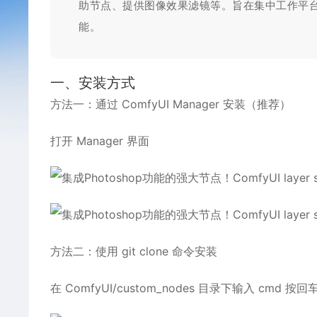
助节点、提供图像效果滤镜等。旨在集中工作平台，使我
能。
一、安装方式
方法一：通过 ComfyUI Manager 安装（推荐）
打开 Manager 界面
方法二：使用 git clone 命令安装
在 ComfyUI/custom_nodes 目录下输入 cmd 